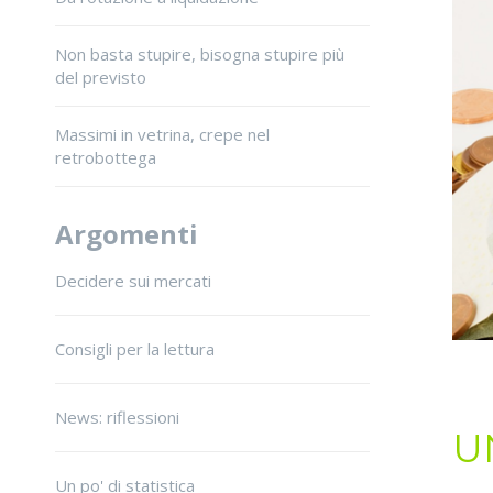
Non basta stupire, bisogna stupire più
del previsto
Massimi in vetrina, crepe nel
retrobottega
Argomenti
Decidere sui mercati
Consigli per la lettura
News: riflessioni
UN
Un po' di statistica