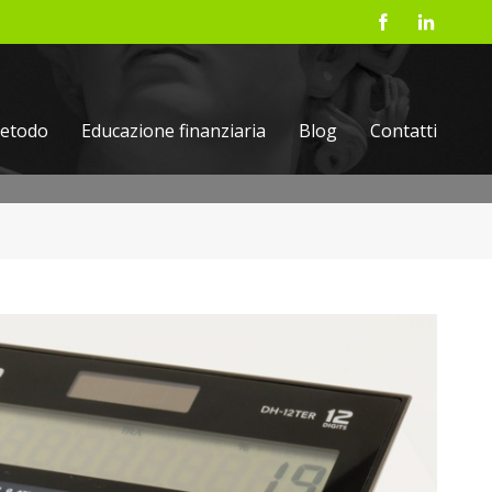
etodo
Educazione finanziaria
Blog
Contatti