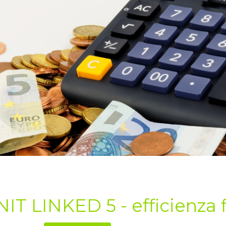
IT LINKED 5 - efficienza f