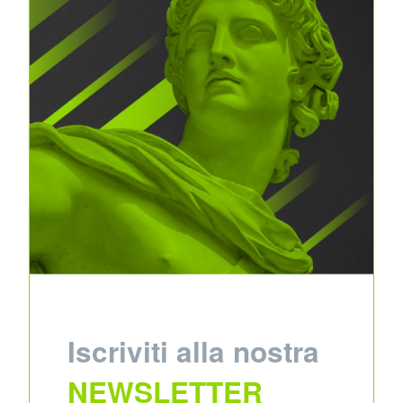
Iscriviti alla nostra
NEWSLETTER