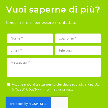
Vuoi saperne di più?
Compila il form per essere ricontattato
Acconsento al trattamento dei dati secondo il Reg.UE
679/2016 (GDPR).
Informativa privacy