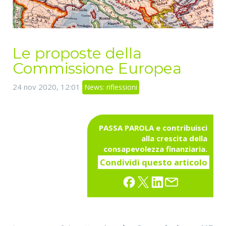
Le proposte della
Commissione Europea
24 nov 2020, 12:01
News: riflessioni
PASSA PAROLA e contribuisci
alla crescita della
consapevolezza finanziaria.
Condividi questo articolo