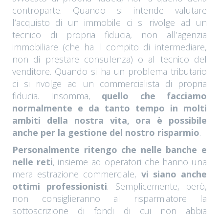
controparte. Quando si intende valutare
l’acquisto di un immobile ci si rivolge ad un
tecnico di propria fiducia, non all’agenzia
immobiliare (che ha il compito di intermediare,
non di prestare consulenza) o al tecnico del
venditore. Quando si ha un problema tributario
ci si rivolge ad un commercialista di propria
fiducia. Insomma,
quello che facciamo
normalmente e da tanto tempo in molti
ambiti della nostra vita, ora è possibile
anche per la gestione del nostro risparmio
.
Personalmente ritengo che nelle banche e
nelle reti
, insieme ad operatori che hanno una
mera estrazione commerciale,
vi siano anche
ottimi professionisti
. Semplicemente, però,
non consiglieranno al risparmiatore la
sottoscrizione di fondi di cui non abbia