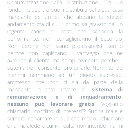
un’autorizzazione alla distribuzione. Tra un
fondo incluso tra quelli distribuiti dalla sua casa
mandante ed un etf che abbiano lo stesso
andamento ma di cui il primo sia gravato da un
ingente carico di costi che schiaccia la
performance, non consiglieranno il secondo.
Non perché non siano professionisti seri o
perché non capiscano il vantaggio che ne
avrebbe il cliente ma semplicemente perché il
sistema non consente loro di farlo. Non intendo
riferirmi nemmeno ad un divieto espresso,
ammesso che non ci sia da parte della
mandante, quanto invece al
sistema di
remunerazione e di inquadramento,
nessuno può lavorare gratis
. Vogliamo
chiamarlo “conflitto di interessi”? Suona male e
sembra richiamare in qualche modo richiamare
una malafede a cui in realtà non intendo rifarmi