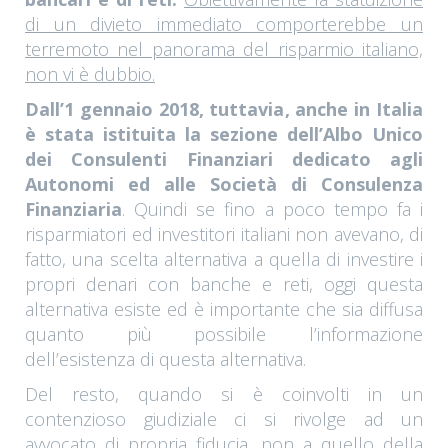
di un divieto immediato comporterebbe un
terremoto nel panorama del risparmio italiano,
non vi è dubbio.
Dall’1 gennaio 2018, tuttavia, anche in Italia
è stata istituita la sezione dell’Albo Unico
dei Consulenti Finanziari dedicato agli
Autonomi ed alle Società di Consulenza
Finanziaria
. Quindi se fino a poco tempo fa i
risparmiatori ed investitori italiani non avevano, di
fatto, una scelta alternativa a quella di investire i
propri denari con banche e reti, oggi questa
alternativa esiste ed è importante che sia diffusa
quanto più possibile l’informazione
dell’esistenza di questa alternativa.
Del resto, quando si è coinvolti in un
contenzioso giudiziale ci si rivolge ad un
avvocato di propria fiducia, non a quello della