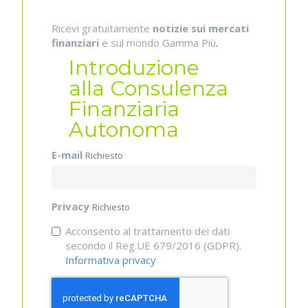
Ricevi gratuitamente
notizie sui mercati
finanziari
e sul mondo Gamma Più
.
Introduzione
alla Consulenza
Finanziaria
Autonoma
E-mail
Richiesto
Privacy
Richiesto
Acconsento al trattamento dei dati
secondo il Reg.UE 679/2016 (GDPR).
Informativa privacy