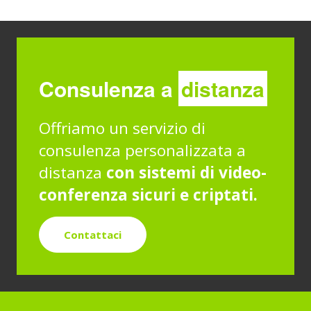
Consulenza a
distanza
Offriamo un servizio di
consulenza personalizzata a
distanza
con sistemi di video-
conferenza sicuri e criptati.
Contattaci