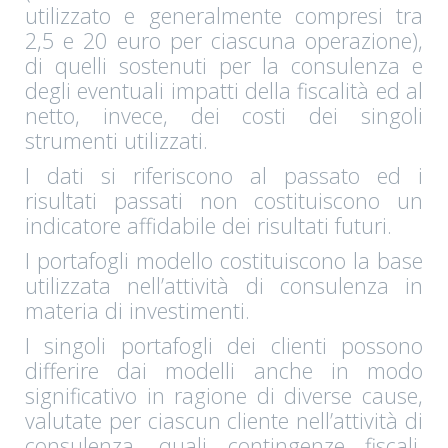
utilizzato e generalmente compresi tra
2,5 e 20 euro per ciascuna operazione),
di quelli sostenuti per la consulenza e
degli eventuali impatti della fiscalità ed al
netto, invece, dei costi dei singoli
strumenti utilizzati.
I dati si riferiscono al passato ed i
risultati passati non costituiscono un
indicatore affidabile dei risultati futuri.
I portafogli modello costituiscono la base
utilizzata nell’attività di consulenza in
materia di investimenti.
I singoli portafogli dei clienti possono
differire dai modelli anche in modo
significativo in ragione di diverse cause,
valutate per ciascun cliente nell’attività di
consulenza, quali contingenze fiscali,