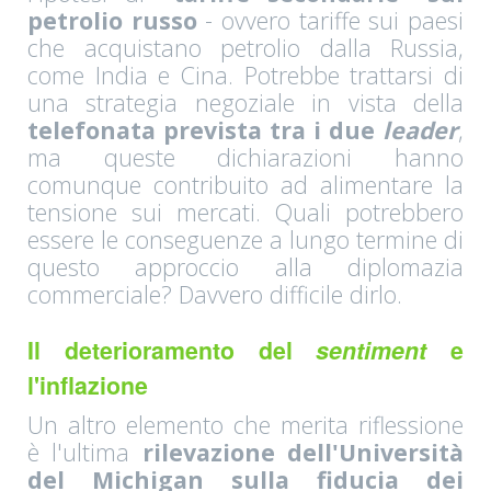
petrolio russo
- ovvero tariffe sui paesi
che acquistano petrolio dalla Russia,
come India e Cina. Potrebbe trattarsi di
una strategia negoziale in vista della
telefonata prevista tra i due
leader
,
ma queste dichiarazioni hanno
comunque contribuito ad alimentare la
tensione sui mercati. Quali potrebbero
essere le conseguenze a lungo termine di
questo approccio alla diplomazia
commerciale? Davvero difficile dirlo.
Il deterioramento del
sentiment
e
l'inflazione
Un altro elemento che merita riflessione
è l'ultima
rilevazione dell'Università
del Michigan sulla fiducia dei