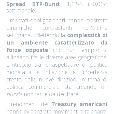
Spread BTP-Bund:
1,12% (+0,01%
settimanale)
I mercati obbligazionari hanno mostrato
dinamiche contrastanti nell'ultima
settimana, riflettendo la
complessità di
un ambiente caratterizzato da
forze opposte
che non sempre si
allineano tra le diverse aree geografiche.
L'intreccio tra le aspettative di politica
monetaria e inflazione e l'incertezza
creata dalle nuove direzioni in tema di
politica commerciale sta creando un
puzzle
non facile da decifrare.
I rendimenti dei
Treasury americani
hanno evidenziato movimenti altalenanti: