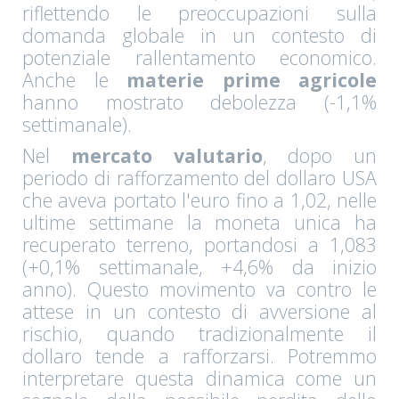
riflettendo le preoccupazioni sulla
domanda globale in un contesto di
potenziale rallentamento economico.
Anche le
materie prime agricole
hanno mostrato debolezza (-1,1%
settimanale).
Nel
mercato valutario
, dopo un
periodo di rafforzamento del dollaro USA
che aveva portato l'euro fino a 1,02, nelle
ultime settimane la moneta unica ha
recuperato terreno, portandosi a 1,083
(+0,1% settimanale, +4,6% da inizio
anno). Questo movimento va contro le
attese in un contesto di avversione al
rischio, quando tradizionalmente il
dollaro tende a rafforzarsi. Potremmo
interpretare questa dinamica come un