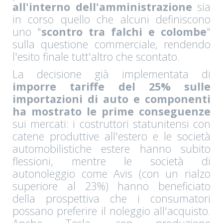
all'interno dell'amministrazione
sia
in corso quello che alcuni definiscono
uno "
scontro tra falchi e colombe
"
sulla questione commerciale, rendendo
l'esito finale tutt'altro che scontato.
La decisione già implementata di
imporre tariffe del 25% sulle
importazioni di auto e componenti
ha mostrato le prime conseguenze
sui mercati: i costruttori statunitensi con
catene produttive all'estero e le società
automobilistiche estere hanno subito
flessioni, mentre le società di
autonoleggio come Avis (con un rialzo
superiore al 23%) hanno beneficiato
della prospettiva che i consumatori
possano preferire il noleggio all'acquisto.