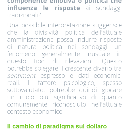
componente emotiva o politica che
influenza le risposte
ai sondaggi
tradizionali?
Una possibile interpretazione suggerisce
che la divisività politica dell'attuale
amministrazione possa indurre risposte
di natura politica nei sondaggi, un
fenomeno generalmente inusuale in
questo tipo di rilevazioni. Questo
potrebbe spiegare il crescente divario tra
sentiment
espresso e dati economici
reali. Il fattore psicologico, spesso
sottovalutato, potrebbe quindi giocare
un ruolo più significativo di quanto
comunemente riconosciuto nell'attuale
contesto economico.
Il cambio di paradigma sul dollaro