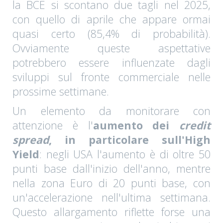
la BCE si scontano due tagli nel 2025,
con quello di aprile che appare ormai
quasi certo (85,4% di probabilità).
Ovviamente queste aspettative
potrebbero essere influenzate dagli
sviluppi sul fronte commerciale nelle
prossime settimane.
Un elemento da monitorare con
attenzione è l'
aumento dei
credit
spread
, in particolare sull'High
Yield
: negli USA l'aumento è di oltre 50
punti base dall'inizio dell'anno, mentre
nella zona Euro di 20 punti base, con
un'accelerazione nell'ultima settimana.
Questo allargamento riflette forse una