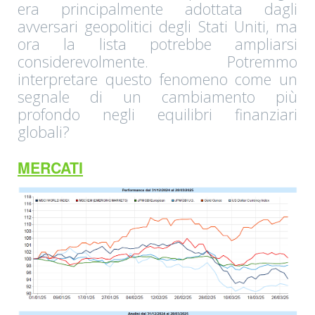
era principalmente adottata dagli
avversari geopolitici degli Stati Uniti, ma
ora la lista potrebbe ampliarsi
considerevolmente. Potremmo
interpretare questo fenomeno come un
segnale di un cambiamento più
profondo negli equilibri finanziari
globali?
MERCATI