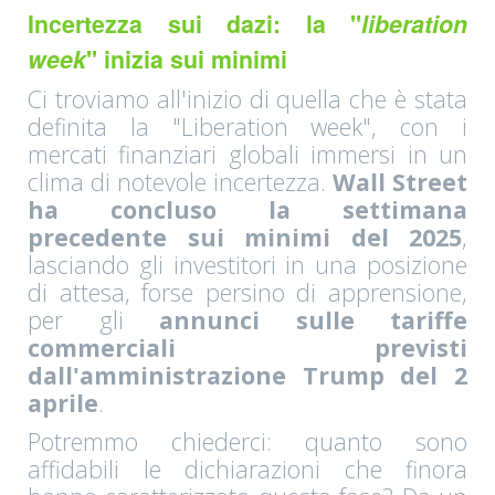
Incertezza sui dazi: la "
liberation
week
" inizia sui minimi
Ci troviamo all'inizio di quella che è stata
definita la "Liberation week", con i
mercati finanziari globali immersi in un
clima di notevole incertezza.
Wall Street
ha concluso la settimana
precedente sui minimi del 2025
,
lasciando gli investitori in una posizione
di attesa, forse persino di apprensione,
per gli
annunci sulle tariffe
commerciali previsti
dall'amministrazione Trump del 2
aprile
.
Potremmo chiederci: quanto sono
affidabili le dichiarazioni che finora