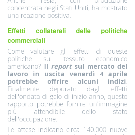
Anche Tesla, con produzione
concentrata negli Stati Uniti, ha mostrato
una reazione positiva.
Effetti collaterali delle politiche
commerciali
Come valutare gli effetti di queste
politiche sul tessuto economico
americano?
Il
report
sul mercato del
lavoro in uscita venerdì 4 aprile
potrebbe offrire alcuni indizi
.
Finalmente depurato dagli effetti
dell'ondata di gelo di inizio anno, questo
rapporto potrebbe fornire un'immagine
più attendibile dello stato
dell'occupazione.
Le attese indicano circa 140.000 nuove