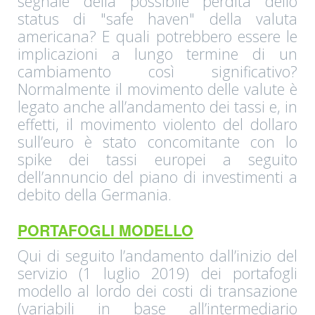
segnale della possibile perdita dello
status di "safe haven" della valuta
americana? E quali potrebbero essere le
implicazioni a lungo termine di un
cambiamento così significativo?
Normalmente il movimento delle valute è
legato anche all’andamento dei tassi e, in
effetti, il movimento violento del dollaro
sull’euro è stato concomitante con lo
spike dei tassi europei a seguito
dell’annuncio del piano di investimenti a
debito della Germania.
PORTAFOGLI MODELLO
Qui di seguito l’andamento dall’inizio del
servizio (1 luglio 2019) dei portafogli
modello al lordo dei costi di transazione
(variabili in base all’intermediario