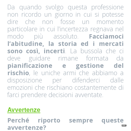
Da quando svolgo questa professione
non ricordo un giorno in cui si potesse
dire che non fosse un momento
particolare in cui l’incertezza regnava nel
modo più assoluto.
Facciamoci
l’abitudine, la storia ed i mercati
sono così, incerti
. La bussola che ci
deve guidare rimane formata da
pianificazione e gestione del
rischio
, le uniche armi che abbiamo a
disposizione per difenderci dalle
emozioni che rischiano costantemente di
farci prendere decisioni avventate.
Avvertenze
Perché riporto sempre queste
avvertenze?