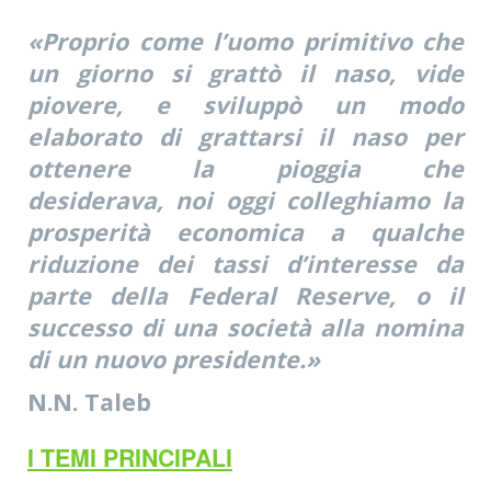
«Proprio come l’uomo primitivo che
un giorno si grattò il naso, vide
piovere, e sviluppò un modo
elaborato di grattarsi il naso per
ottenere la pioggia che
desiderava, noi oggi colleghiamo la
prosperità economica a qualche
riduzione dei tassi d’interesse da
parte della Federal Reserve, o il
successo di una società alla nomina
di un nuovo presidente.»
N.N. Taleb
I TEMI PRINCIPALI