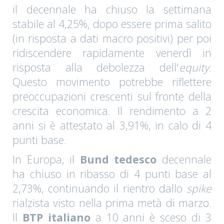
il decennale ha chiuso la settimana
stabile al 4,25%, dopo essere prima salito
(in risposta a dati macro positivi) per poi
ridiscendere rapidamente venerdì in
risposta alla debolezza dell'
equity
.
Questo movimento potrebbe riflettere
preoccupazioni crescenti sul fronte della
crescita economica. Il rendimento a 2
anni si è attestato al 3,91%, in calo di 4
punti base.
In Europa, il
Bund tedesco
decennale
ha chiuso in ribasso di 4 punti base al
2,73%, continuando il rientro dallo
spike
rialzista visto nella prima metà di marzo.
Il
BTP italiano
a 10 anni è sceso di 3