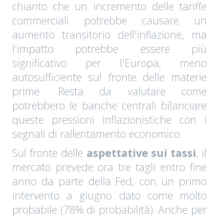
chiarito che un incremento delle tariffe
commerciali potrebbe causare un
aumento transitorio dell'inflazione, ma
l'impatto potrebbe essere più
significativo per l'Europa, meno
autosufficiente sul fronte delle materie
prime. Resta da valutare come
potrebbero le banche centrali bilanciare
queste pressioni inflazionistiche con i
segnali di rallentamento economico.
Sul fronte delle
aspettative sui tassi
, il
mercato prevede ora tre tagli entro fine
anno da parte della Fed, con un primo
intervento a giugno dato come molto
probabile (78% di probabilità). Anche per