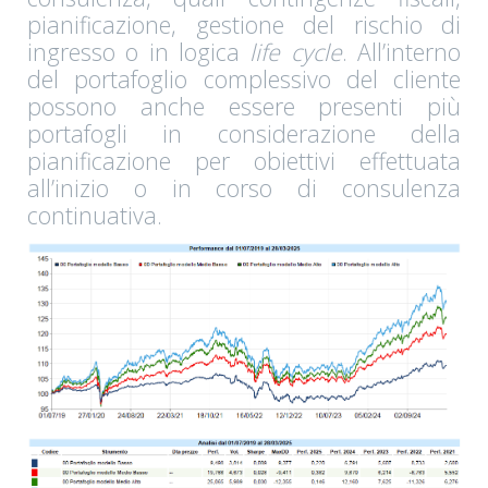
pianificazione, gestione del rischio di
ingresso o in logica
life cycle
. All’interno
del portafoglio complessivo del cliente
possono anche essere presenti più
portafogli in considerazione della
pianificazione per obiettivi effettuata
all’inizio o in corso di consulenza
continuativa.