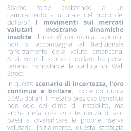
Stiamo forse assistendo a un
cambiamento strutturale nel ruolo del
dollaro?
I movimenti sui mercati
valutari mostrano dinamiche
insolite
: il risk-off dei mercati azionari
non si accompagna al tradizionale
rafforzamento della valuta americana.
Anzi, venerdì scorso il dollaro ha perso
terreno nonostante la caduta di Wall
Street.
In questo
scenario di incertezza, l'oro
continua a brillare
, toccando quota
3.085 dollari. Il metallo prezioso beneficia
non solo del clima di instabilità, ma
anche della crescente tendenza di vari
paesi a diversificare le proprie riserve
valutarie. Inizialmente, questa strategia