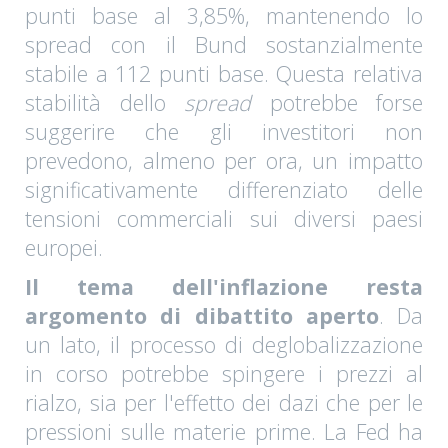
punti base al 3,85%, mantenendo lo
spread con il Bund sostanzialmente
stabile a 112 punti base. Questa relativa
stabilità dello
spread
potrebbe forse
suggerire che gli investitori non
prevedono, almeno per ora, un impatto
significativamente differenziato delle
tensioni commerciali sui diversi paesi
europei.
Il tema dell'inflazione resta
argomento di dibattito aperto
. Da
un lato, il processo di deglobalizzazione
in corso potrebbe spingere i prezzi al
rialzo, sia per l'effetto dei dazi che per le
pressioni sulle materie prime. La Fed ha