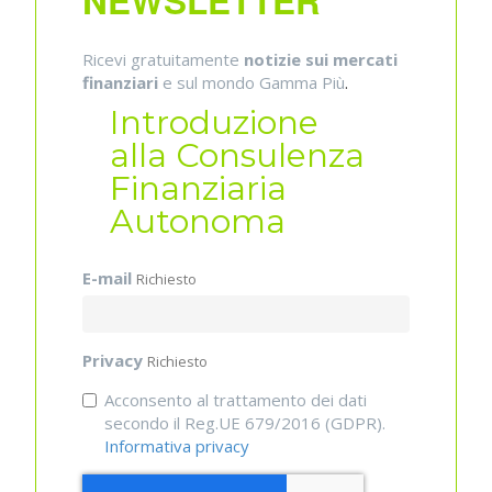
NEWSLETTER
Ricevi gratuitamente
notizie sui mercati
finanziari
e sul mondo Gamma Più
.
Introduzione
alla Consulenza
Finanziaria
Autonoma
E-mail
Richiesto
Privacy
Richiesto
Acconsento al trattamento dei dati
secondo il Reg.UE 679/2016 (GDPR).
Informativa privacy