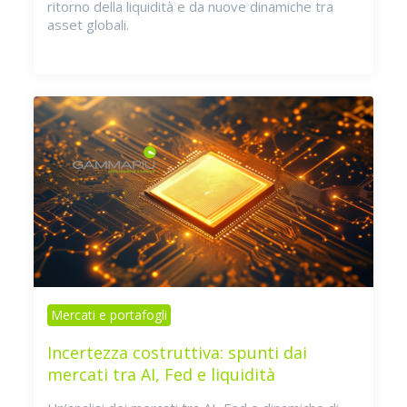
ritorno della liquidità e da nuove dinamiche tra
asset globali.
Mercati e portafogli
Incertezza costruttiva: spunti dai
mercati tra AI, Fed e liquidità