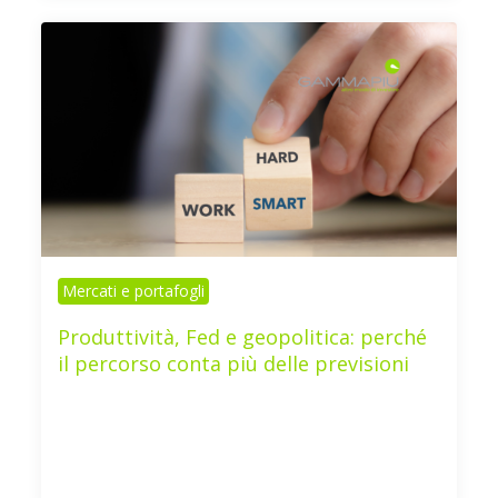
Mercati e portafogli
Produttività, Fed e geopolitica: perché
il percorso conta più delle previsioni