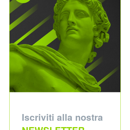
Iscriviti alla nostra