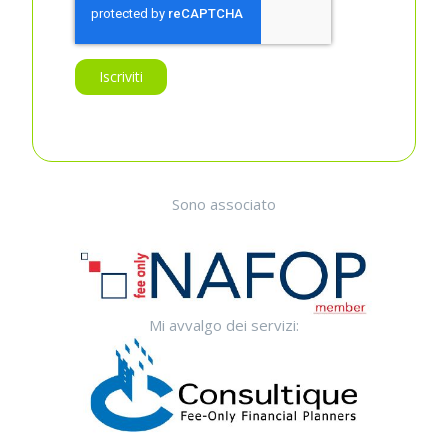
Sono associato
Mi avvalgo dei servizi: