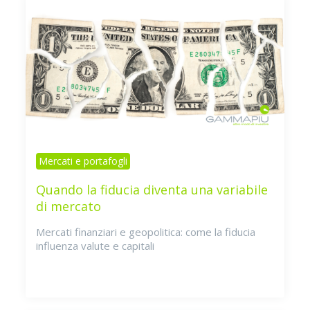
Mercati e portafogli
Quando la fiducia diventa una variabile
di mercato
Mercati finanziari e geopolitica: come la fiducia
influenza valute e capitali