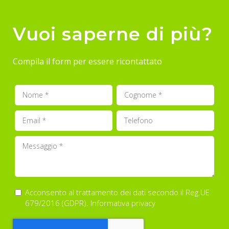
Vuoi saperne di più?
Compila il form per essere ricontattato
Acconsento al trattamento dei dati secondo il Reg.UE
679/2016 (GDPR).
Informativa privacy