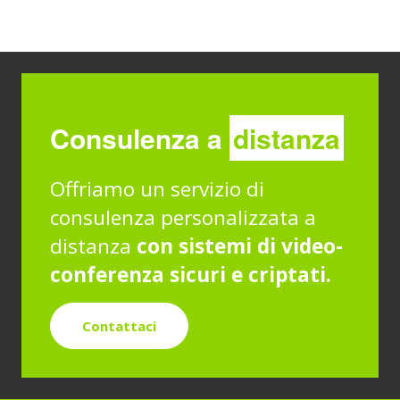
Consulenza a
distanza
Offriamo un servizio di
consulenza personalizzata a
distanza
con sistemi di video-
conferenza sicuri e criptati.
Contattaci