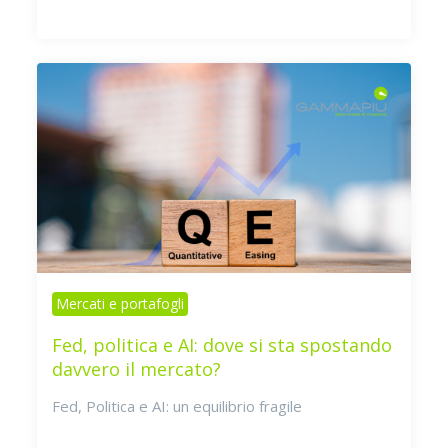
Mercati e portafogli
Fed, politica e AI: dove si sta spostando
davvero il mercato?
Fed, Politica e AI: un equilibrio fragile